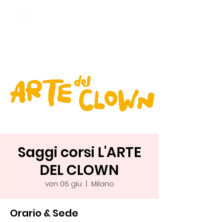
Saggi corsi L'ARTE
DEL CLOWN
ven 06 giu
  |  
Milano
Orario & Sede