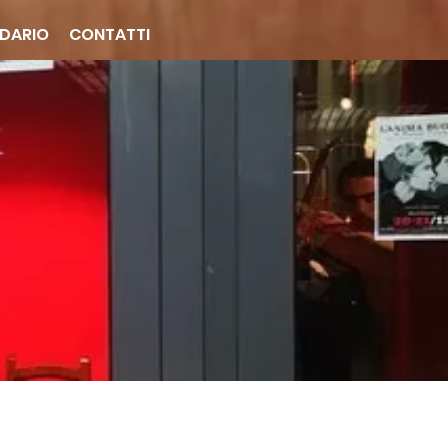
DARIO
CONTATTI