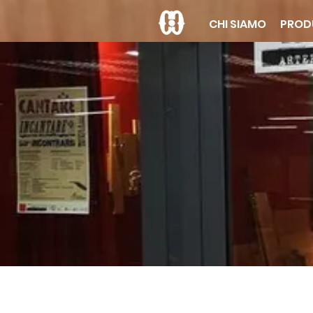
CHI SIAMO
PROD