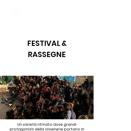
FESTIVAL &
RASSEGNE
CLOWN GALA
Un varietà ritmato dove grandi
protagonisti della clownerie portano in