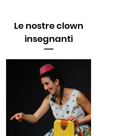
Le nostre clown
insegnanti