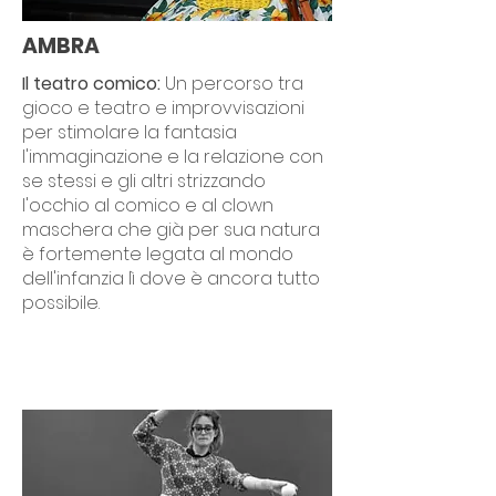
AMBRA
​Il teatro comico:
Un percorso tra
gioco e teatro e improvvisazioni
per stimolare la fantasia
l'immaginazione e la relazione con
se stessi e gli altri strizzando
l'occhio al comico e al clown
maschera che già per sua natura
è fortemente legata al mondo
dell'infanzia lì dove è ancora tutto
possibile.