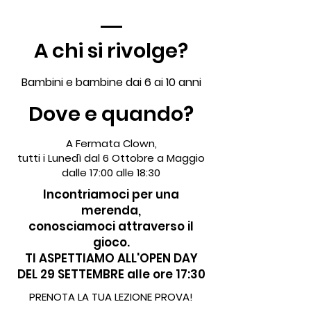
A chi si rivolge?
Bambini e bambine dai 6 ai 10 anni
Dove e quando?
A Fermata Clown,
tutti i Lunedì dal 6 Ottobre a Maggio
dalle 17:00 alle 18:30
Incontriamoci per una
merenda,
conosciamoci attraverso il
gioco.
TI ASPETTIAMO ALL'OPEN DAY
DEL 29 SETTEMBRE alle ore 17:30
PRENOTA LA TUA LEZIONE PROVA!