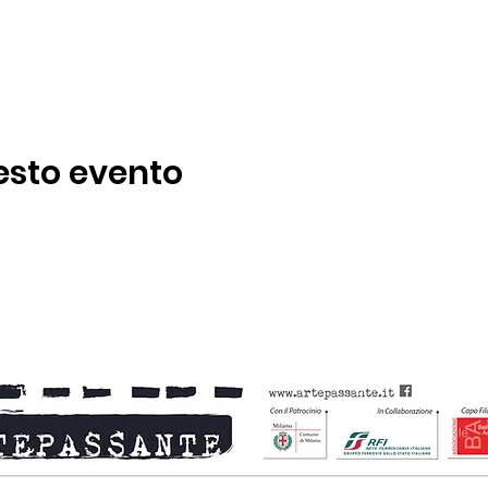
esto evento