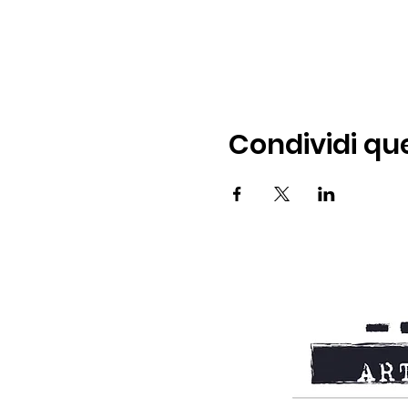
Condividi qu