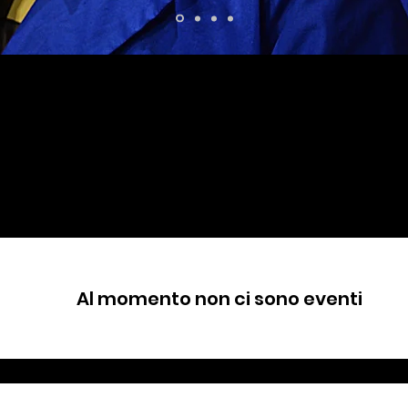
Al momento non ci sono eventi