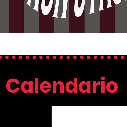
Calendario