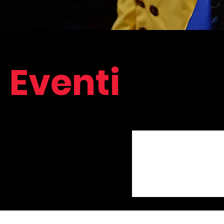
Eventi