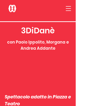
3DiDanè
con Paolo Ippolito, Morgana e
Andrea Addante
Spettacolo adatto in Piazza e
Teatro