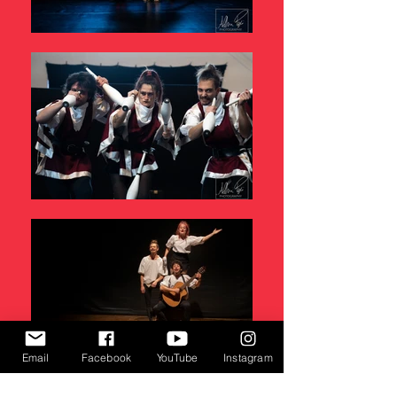
Email
Facebook
YouTube
Instagram